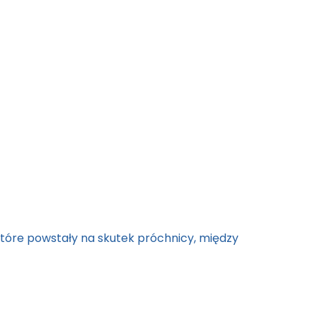
tóre powstały na skutek próchnicy, między