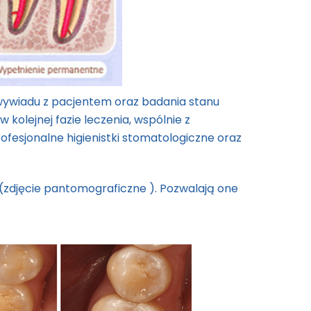
ywiadu z pacjentem oraz badania stanu
 kolejnej fazie leczenia, wspólnie z
esjonalne higienistki stomatologiczne oraz
(zdjęcie pantomograficzne ). Pozwalają one