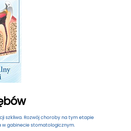
zębów
i szkliwa. Rozwój choroby na tym etapie
 w gabinecie stomatologicznym.